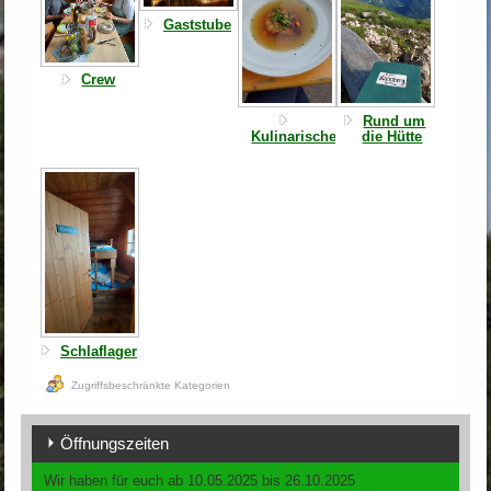
Gaststube
Crew
Rund um
Kulinarisches
die Hütte
Schlaflager
Zugriffsbeschränkte Kategorien
Öffnungszeiten
Wir haben für euch ab 10.05.2025 bis 26.10.2025