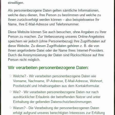
einwilligen.
Als personenbezogene Daten gelten sämtliche Informationen,
welche dazu dienen, Ihre Person zu bestimmen und welche zu
Ihnen zurückverfolgt werden können – also beispielsweise Ihr
Name, Ihre E-Mail-Adresse und Telefonnummer.
Diese Website können Sie auch besuchen, ohne Angaben zu Ihrer
Person zu machen. Zur Verbesserung unseres Online-Angebotes
speichern wir jedoch (ohne Personenbezug) Ihre Zugriffsdaten auf
diese Website. Zu diesen Zugriffsdaten gehören z. B. die von
Ihnen angeforderte Datei oder der Name Ihres Internet-Providers.
Durch die Anonymisierung der Daten sind Rückschlüsse auf Ihre
Person nicht möglich.
Wir verarbeiten personenbezogene Daten:
Welche? - Wir verarbeiten personenbezogene Daten wie
Vorname, Nachname, IP-Adresse, E-Mail-Adresse, Wohnort,
Postleitzahl und Inhaltsangaben aus dem Kontaktformular.
Wie? - Wir verarbeiten personenbezogene Daten nur nach
ausdrücklicher Erlaubnis der betreffenden Nutzer und unter
Einhaltung der geltenden Datenschutzbestimmungen.
Warum? - Die Verarbeitung der personenbezogenen Daten
erfolgt aufgrund unseres berechtigten Interesses zur Erfüllung