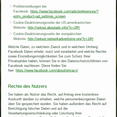
Profileinstellungen bei
Facebook:
https://www.facebook.com/ads/preferences/?
entry_product=ad_settings_screen
Cookie-Deaktivierungsseite der US-amerikanischen
Website:
http://optout.aboutads.info/?c=2#!/
Cookie-Deaktivierungsseite der europäischen
Website:
http://optout.networkadvertising.org/?c=1#!/
Welche Daten, zu welchem Zweck und in welchem Umfang
Facebook Daten erhebt, nutzt und verarbeitet und welche Rechte
sowie Einstellungsmöglichkeiten Sie zum Schutz Ihrer
Privatsphäre haben, können Sie in den Datenschutzrichtlinien von
Facebook nachlesen. Diese finden Sie
hier:
https://www.facebook.com/about/privacy/
Rechte des Nutzers
Sie haben als Nutzer das Recht, auf Antrag eine kostenlose
Auskunft darüber zu erhalten, welche personenbezogenen Daten
über Sie gespeichert wurden. Sie haben außerdem das Recht auf
Berichtigung falscher Daten und auf die
Verarbeitungseinschränkung oder Löschung Ihrer