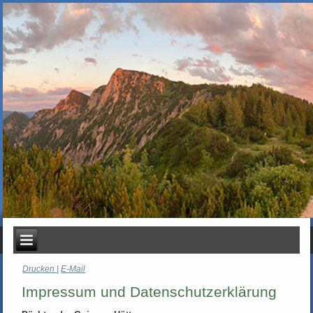
Drucken
|
E-Mail
Impressum und Datenschutzerklärung