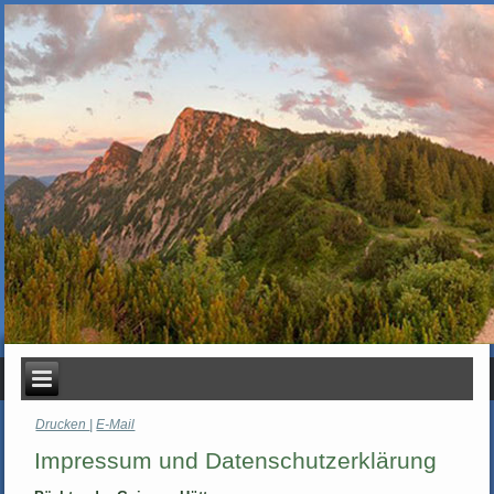
Drucken
|
E-Mail
Impressum und Datenschutzerklärung