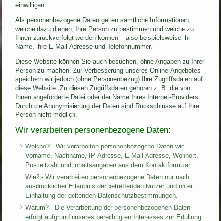
einwilligen.
Als personenbezogene Daten gelten sämtliche Informationen,
welche dazu dienen, Ihre Person zu bestimmen und welche zu
Ihnen zurückverfolgt werden können – also beispielsweise Ihr
Name, Ihre E-Mail-Adresse und Telefonnummer.
Diese Website können Sie auch besuchen, ohne Angaben zu Ihrer
Person zu machen. Zur Verbesserung unseres Online-Angebotes
speichern wir jedoch (ohne Personenbezug) Ihre Zugriffsdaten auf
diese Website. Zu diesen Zugriffsdaten gehören z. B. die von
Ihnen angeforderte Datei oder der Name Ihres Internet-Providers.
Durch die Anonymisierung der Daten sind Rückschlüsse auf Ihre
Person nicht möglich.
Wir verarbeiten personenbezogene Daten:
Welche? - Wir verarbeiten personenbezogene Daten wie
Vorname, Nachname, IP-Adresse, E-Mail-Adresse, Wohnort,
Postleitzahl und Inhaltsangaben aus dem Kontaktformular.
Wie? - Wir verarbeiten personenbezogene Daten nur nach
ausdrücklicher Erlaubnis der betreffenden Nutzer und unter
Einhaltung der geltenden Datenschutzbestimmungen.
Warum? - Die Verarbeitung der personenbezogenen Daten
erfolgt aufgrund unseres berechtigten Interesses zur Erfüllung