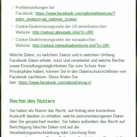
Profileinstellungen bei
Facebook:
https://www.facebook.com/ads/preferences/?
entry_product=ad_settings_screen
Cookie-Deaktivierungsseite der US-amerikanischen
Website:
http://optout.aboutads.info/?c=2#!/
Cookie-Deaktivierungsseite der europäischen
Website:
http://optout.networkadvertising.org/?c=1#!/
Welche Daten, zu welchem Zweck und in welchem Umfang
Facebook Daten erhebt, nutzt und verarbeitet und welche Rechte
sowie Einstellungsmöglichkeiten Sie zum Schutz Ihrer
Privatsphäre haben, können Sie in den Datenschutzrichtlinien von
Facebook nachlesen. Diese finden Sie
hier:
https://www.facebook.com/about/privacy/
Rechte des Nutzers
Sie haben als Nutzer das Recht, auf Antrag eine kostenlose
Auskunft darüber zu erhalten, welche personenbezogenen Daten
über Sie gespeichert wurden. Sie haben außerdem das Recht auf
Berichtigung falscher Daten und auf die
Verarbeitungseinschränkung oder Löschung Ihrer